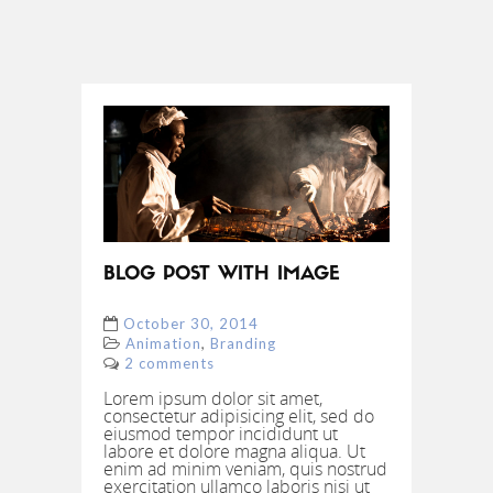
BLOG POST WITH IMAGE
October 30, 2014
,
Animation
Branding
2 comments
Lorem ipsum dolor sit amet,
consectetur adipisicing elit, sed do
eiusmod tempor incididunt ut
labore et dolore magna aliqua. Ut
enim ad minim veniam, quis nostrud
exercitation ullamco laboris nisi ut