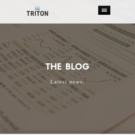
THE BLOG
Latest news.