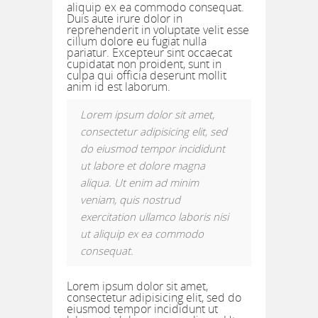
aliquip ex ea commodo consequat.
Duis aute irure dolor in
reprehenderit in voluptate velit esse
cillum dolore eu fugiat nulla
pariatur. Excepteur sint occaecat
cupidatat non proident, sunt in
culpa qui officia deserunt mollit
anim id est laborum.
Lorem ipsum dolor sit amet,
consectetur adipisicing elit, sed
do eiusmod tempor incididunt
ut labore et dolore magna
aliqua. Ut enim ad minim
veniam, quis nostrud
exercitation ullamco laboris nisi
ut aliquip ex ea commodo
consequat.
Lorem ipsum dolor sit amet,
consectetur adipisicing elit, sed do
eiusmod tempor incididunt ut