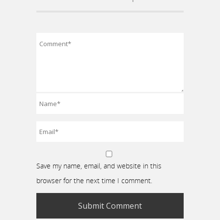
Save my name, email, and website in this
browser for the next time I comment.